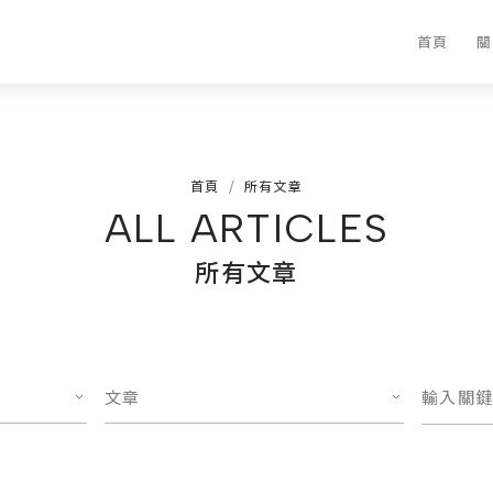
首頁
關
首頁
所有文章
ALL ARTICLES
所有文章
文章