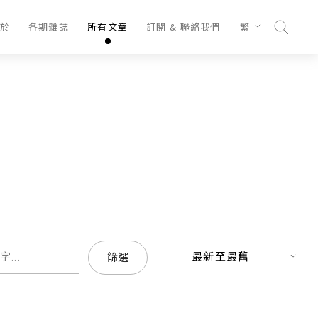
於
各期雜誌
所有文章
訂閱 & 聯絡我們
繁
最新至最舊