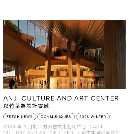
ANJI CULTURE AND ART CENTER
以竹葉為設計靈感
FRESH NEWS
COMMUNIQUÉS
2023 WINTER
2023 年 3 月動工的安吉文化藝術中心（ ANJI
CULTURE AND ART CENTER ），藉由如同地景藝術般