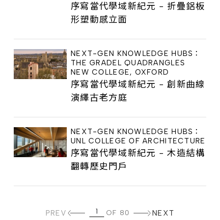
序寫當代學域新紀元 - 折疊鋁板
形塑動感立面
NEXT-GEN KNOWLEDGE HUBS：
THE GRADEL QUADRANGLES
NEW COLLEGE, OXFORD
序寫當代學域新紀元 - 創新曲線
演繹古老方庭
NEXT-GEN KNOWLEDGE HUBS：
UNL COLLEGE OF ARCHITECTURE
序寫當代學域新紀元 - 木造結構
翻轉歷史門戶
PREV
OF 80
NEXT