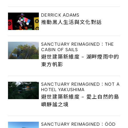
DERRICK ADAMS
推動黑人生活與文化對話
SANCTUARY REIMAGINED：THE
CABIN OF SAILS
避世建築新維度 - 湖畔煙雨中的
東方帆影
SANCTUARY REIMAGINED：NOT A
HOTEL YAKUSHIMA
避世建築新維度 - 愛上自然的島
嶼靜謐之境
SANCTUARY REIMAGINED：ÖÖD