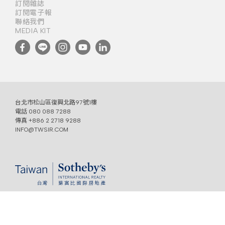
訂閱雜誌
訂閱電子報
聯絡我們
MEDIA KIT
台北市松山區復興北路97號1樓
電話
080 088 7288
傳真 +886 2 2718 9288
INFO@TWSIR.COM
免責聲明
COPYRIGHT @ 2022 TAIWAN SOTHEBY'S INTERNATIONAL REALTY