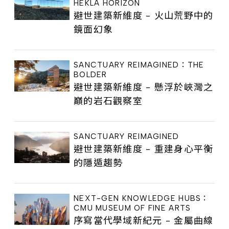
HEKLA HORIZON
避世建築新維度 - 火山荒野中的
鏡面幻象
SANCTUARY REIMAGINED：THE
BOLDER
避世建築新維度 - 懸浮於峽灣之
巔的岩石觀察室
SANCTUARY REIMAGINED
避世建築新維度 - 重建身心平衡
的隱遁趨勢
NEXT-GEN KNOWLEDGE HUBS：
CMU MUSEUM OF FINE ARTS
序寫當代學域新紀元 - 金屬曲線