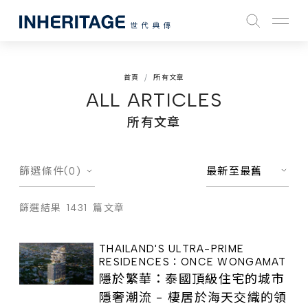
首頁
所有文章
ALL ARTICLES
所有文章
篩選條件(0)
最新至最舊
篩選結果
1431
篇文章
THAILAND'S ULTRA-PRIME
RESIDENCES：ONCE WONGAMAT
隱於繁華：泰國頂級住宅的城市
隱奢潮流 - 棲居於海天交織的領