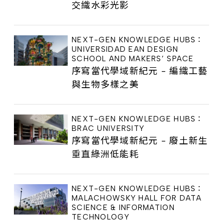
交織水彩光影
NEXT-GEN KNOWLEDGE HUBS：
UNIVERSIDAD EAN DESIGN
SCHOOL AND MAKERS’ SPACE
序寫當代學域新紀元 - 編織工藝
與生物多樣之美
NEXT-GEN KNOWLEDGE HUBS：
BRAC UNIVERSITY
序寫當代學域新紀元 - 廢土新生
垂直綠洲低能耗
NEXT-GEN KNOWLEDGE HUBS：
MALACHOWSKY HALL FOR DATA
SCIENCE & INFORMATION
TECHNOLOGY