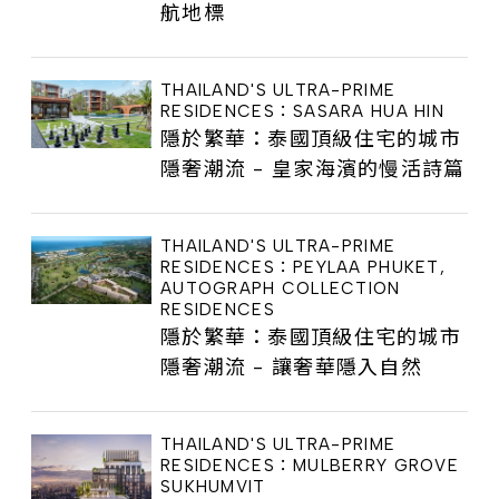
航地標
THAILAND'S ULTRA-PRIME
RESIDENCES：SASARA HUA HIN
隱於繁華：泰國頂級住宅的城市
隱奢潮流 - 皇家海濱的慢活詩篇
THAILAND'S ULTRA-PRIME
RESIDENCES：PEYLAA PHUKET,
AUTOGRAPH COLLECTION
RESIDENCES
隱於繁華：泰國頂級住宅的城市
隱奢潮流 - 讓奢華隱入自然
THAILAND'S ULTRA-PRIME
RESIDENCES：MULBERRY GROVE
SUKHUMVIT