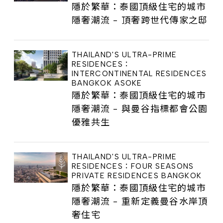
隱於繁華：泰國頂級住宅的城市
隱奢潮流 - 頂奢跨世代傳家之邸
THAILAND'S ULTRA-PRIME
RESIDENCES：
INTERCONTINENTAL RESIDENCES
BANGKOK ASOKE
隱於繁華：泰國頂級住宅的城市
隱奢潮流 - 與曼谷指標都會公園
優雅共生
THAILAND'S ULTRA-PRIME
RESIDENCES：FOUR SEASONS
PRIVATE RESIDENCES BANGKOK
隱於繁華：泰國頂級住宅的城市
隱奢潮流 - 重新定義曼谷水岸頂
奢住宅