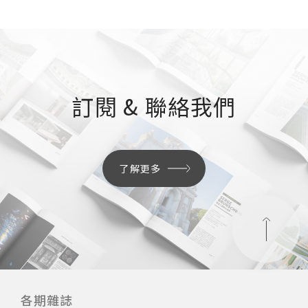
訂閱 & 聯絡我們
了解更多
各期雜誌