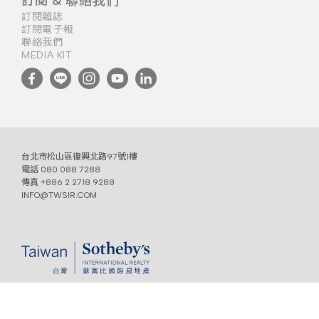
訂閱雜誌
訂閱電子報
聯絡我們
MEDIA KIT
台北市松山區復興北路97號1樓
電話
080 088 7288
傳真 +886 2 2718 9288
INFO@TWSIR.COM
免責聲明
COPYRIGHT @ 2022 TAIWAN SOTHEBY'S INTERNATIONAL REALTY