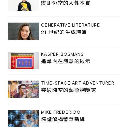
變即恆常的人性本質
GENERATIVE LITERATURE
21 世紀的生成詩篇
KASPER BOSMANS
追尋內在詩意的啟示
TIME-SPACE ART ADVENTURER
突破時空的藝術探險家
MIKE FREDERIQO
詼諧解構奢華新貌