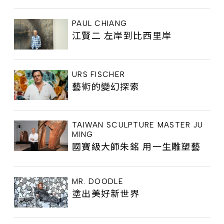
PAUL CHIANG
江賢二 左岸到比西里岸
URS FISCHER
藝術的變幻探索
TAIWAN SCULPTURE MASTER JU
MING
國寶級大師朱銘 用一生雕塑藝
MR. DOODLE
塗出美好新世界