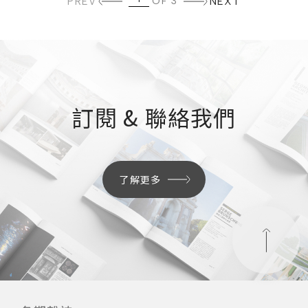
PREV
OF 3
NEXT
訂閱 & 聯絡我們
了解更多