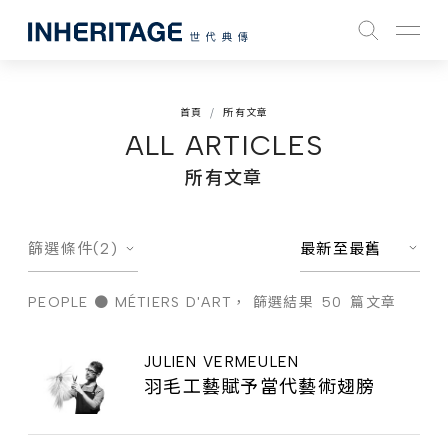
首頁
所有文章
ALL ARTICLES
所有文章
篩選條件(2)
最新至最舊
PEOPLE ● MÉTIERS D'ART，
篩選結果
50
篇文章
JULIEN VERMEULEN
羽毛工藝賦予當代藝術翅膀