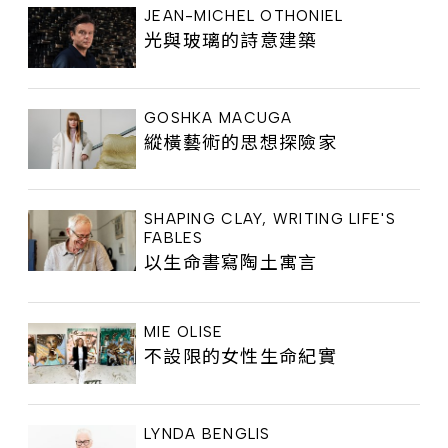
JEAN-MICHEL OTHONIEL
光與玻璃的詩意建築
GOSHKA MACUGA
縱橫藝術的思想探險家
SHAPING CLAY, WRITING LIFE'S
FABLES
以生命書寫陶土寓言
MIE OLISE
不設限的女性生命紀實
LYNDA BENGLIS