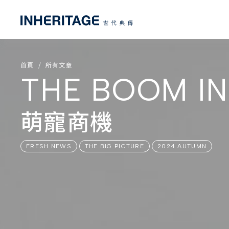
首頁
所有文章
THE BOOM I
萌寵商機
FRESH NEWS
THE BIG PICTURE
2024 AUTUMN