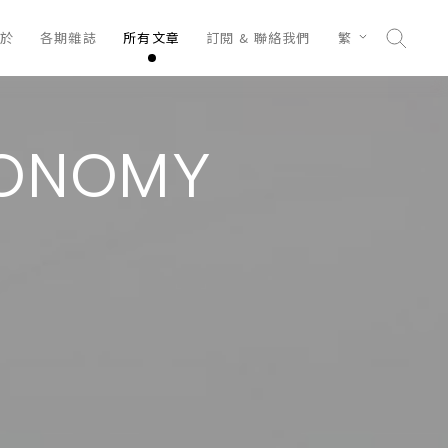
於
各期雜誌
所有文章
訂閱 & 聯絡我們
繁
CONOMY