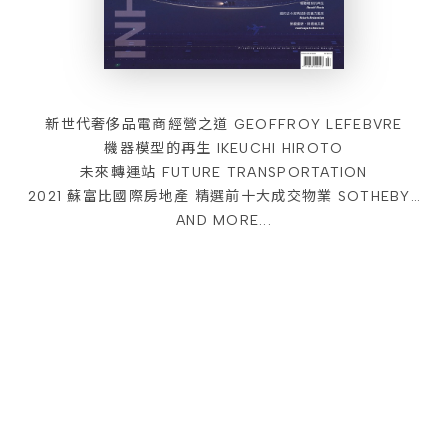
新世代奢侈品電商經營之道 GEOFFROY LEFEBVRE
機器模型的再生 IKEUCHI HIROTO
未來轉運站 FUTURE TRANSPORTATION
2021 蘇富比國際房地產 精選前十大成交物業 SOTHEBY'S INTERNATIONAL REALTY
AND MORE...