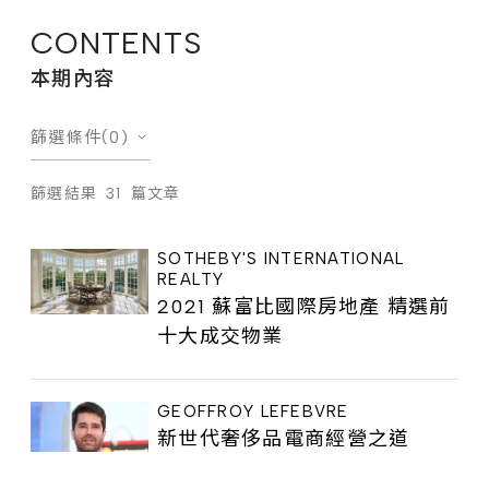
CONTENTS
本期內容
篩選條件(0)
篩選結果
31
篇文章
SOTHEBY'S INTERNATIONAL
REALTY
2021 蘇富比國際房地產 精選前
十大成交物業
GEOFFROY LEFEBVRE
新世代奢侈品電商經營之道