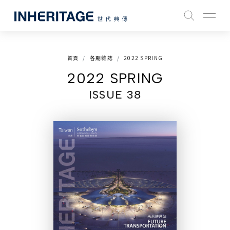
首頁
各期雜誌
2022 SPRING
2022 SPRING
ISSUE 38