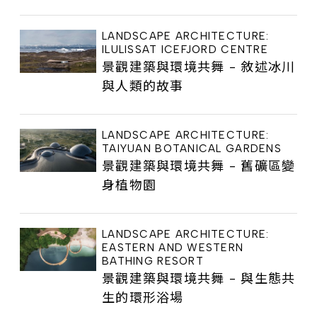
LANDSCAPE ARCHITECTURE:
ILULISSAT ICEFJORD CENTRE
景觀建築與環境共舞 - 敘述冰川
與人類的故事
LANDSCAPE ARCHITECTURE:
TAIYUAN BOTANICAL GARDENS
景觀建築與環境共舞 - 舊礦區變
身植物園
LANDSCAPE ARCHITECTURE:
EASTERN AND WESTERN
BATHING RESORT
景觀建築與環境共舞 - 與生態共
生的環形浴場