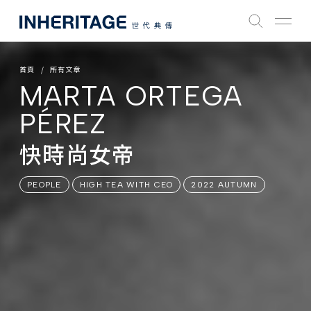
首頁
所有文章
MARTA ORTEGA
PÉREZ
快時尚女帝
PEOPLE
HIGH TEA WITH CEO
2022 AUTUMN