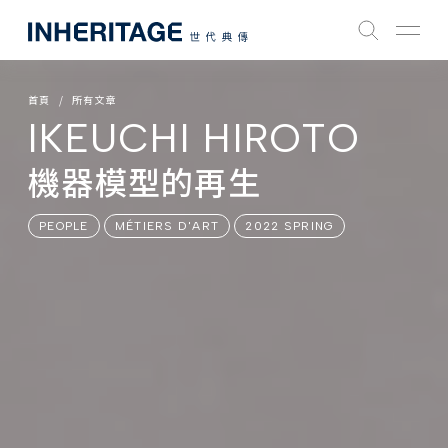
首頁
所有文章
IKEUCHI HIROTO
機器模型的再生
PEOPLE
MÉTIERS D'ART
2022 SPRING