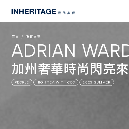
首頁
所有文章
ADRIAN WAR
加州奢華時尚閃亮來
PEOPLE
HIGH TEA WITH CEO
2023 SUMMER