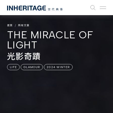
首頁
所有文章
THE MIRACLE OF
LIGHT
光影奇蹟
LIFE
GLAMOUR
2024 WINTER