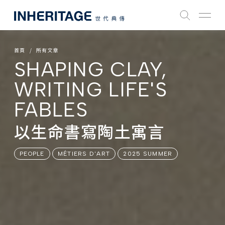
首頁
所有文章
SHAPING CLAY,
WRITING LIFE'S
FABLES
以生命書寫陶土寓言
PEOPLE
MÉTIERS D'ART
2025 SUMMER