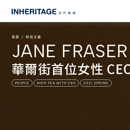
首頁
所有文章
JANE FRASER
華爾街首位女性 CE
PEOPLE
HIGH TEA WITH CEO
2021 SPRING