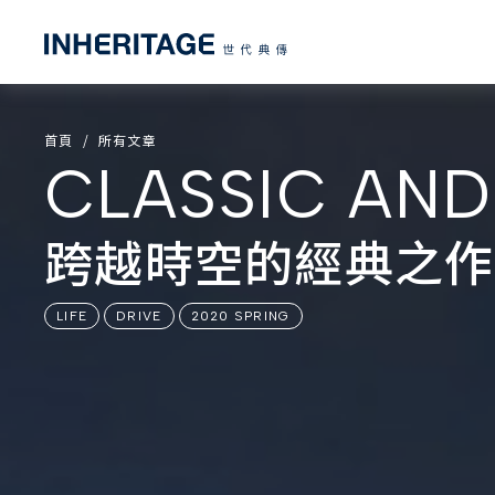
首頁
所有文章
CLASSIC AND
跨越時空的經典之作
LIFE
DRIVE
2020 SPRING