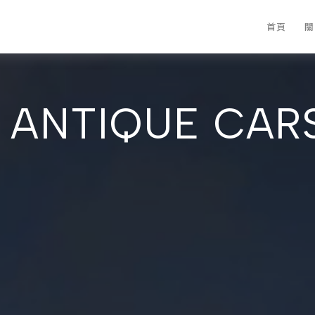
首頁
關
 ANTIQUE CAR