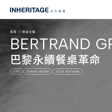
首頁
所有文章
BERTRAND G
巴黎永續餐桌革命
LIFE
DINING ROOM
2024 AUTUMN