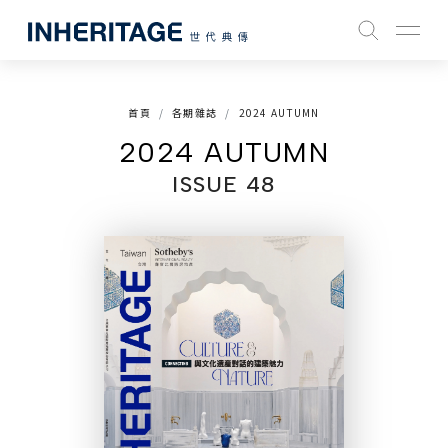
首頁
各期雜誌
2024 AUTUMN
2024 AUTUMN
ISSUE 48