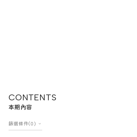
CONTENTS
本期內容
篩選條件(0)