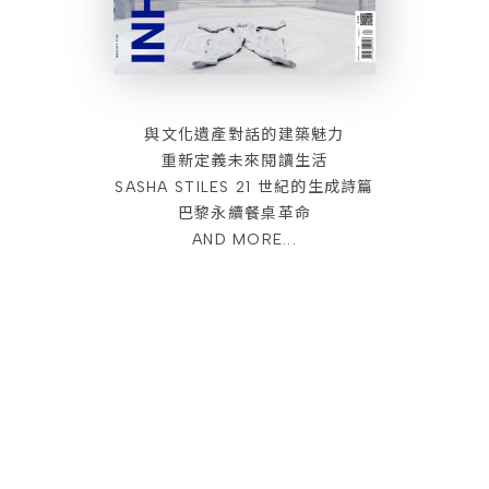
與文化遺產對話的建築魅力
重新定義未來閱讀生活
SASHA STILES 21 世紀的生成詩篇
巴黎永續餐桌革命
AND MORE...