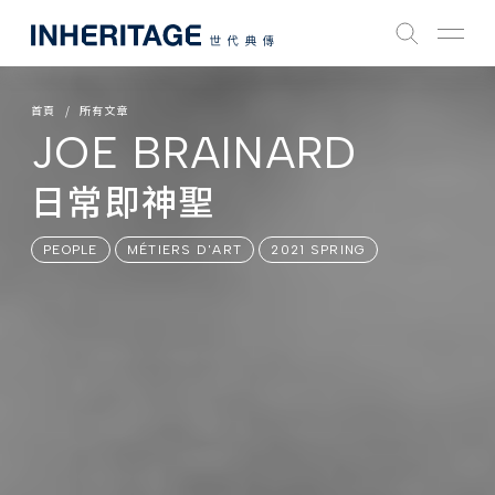
首頁
所有文章
JOE BRAINARD
日常即神聖
PEOPLE
MÉTIERS D'ART
2021 SPRING