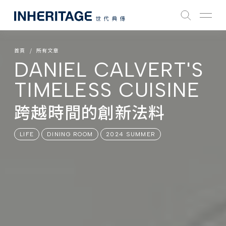
首頁
所有文章
DANIEL CALVERT'S
TIMELESS CUISINE
跨越時間的創新法料
LIFE
DINING ROOM
2024 SUMMER