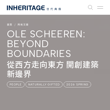
首頁
所有文章
OLE SCHEEREN:
BEYOND
BOUNDARIES
從西方走向東方 開創建築
新邊界
PEOPLE
NATURALLY GIFTED
2026 SPRING