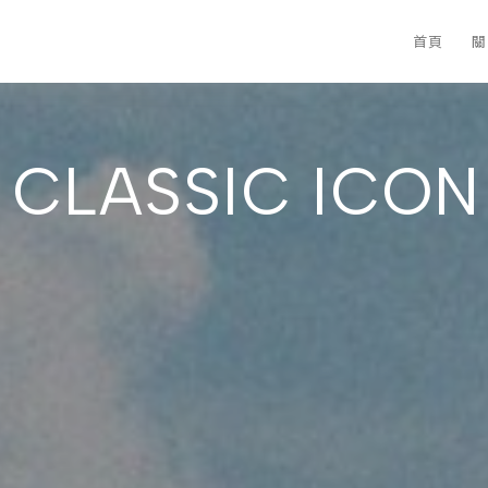
首頁
關
CLASSIC ICON