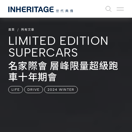
首頁
所有文章
LIMITED EDITION
SUPERCARS
名家際會 層峰限量超級跑
車十年期會
LIFE
DRIVE
2024 WINTER