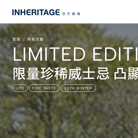
首頁
所有文章
LIMITED EDI
限量珍稀威士忌 凸
LIFE
FINE TASTE
2024 WINTER