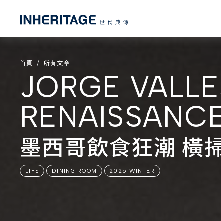
首頁
所有文章
JORGE VALLE
RENAISSANC
墨西哥飲食狂潮 橫
LIFE
DINING ROOM
2025 WINTER