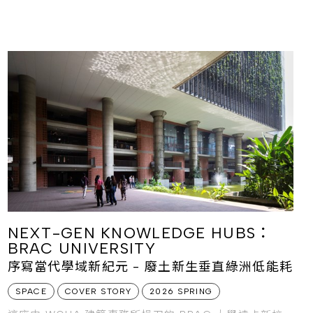
是一棟建築，更是一場關於心靈修復的空間實驗。
NEXT-GEN KNOWLEDGE HUBS：
BRAC UNIVERSITY
序寫當代學域新紀元 - 廢土新生垂直綠洲低能耗
SPACE
COVER STORY
2026 SPRING