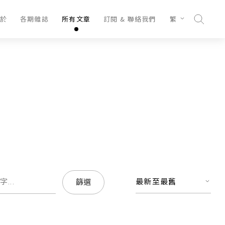
於
各期雜誌
所有文章
訂閱 & 聯絡我們
繁
最新至最舊