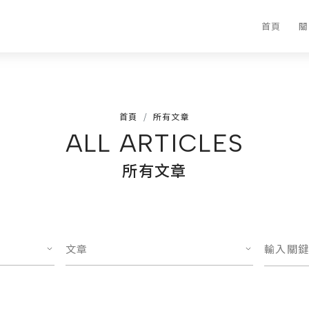
首頁
關
首頁
所有文章
ALL ARTICLES
所有文章
文章