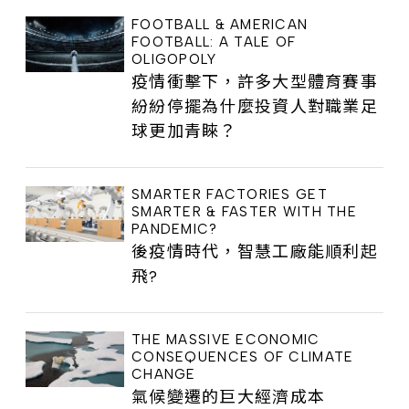
FOOTBALL & AMERICAN
FOOTBALL: A TALE OF
OLIGOPOLY
疫情衝擊下，許多大型體育賽事
紛紛停擺為什麼投資人對職業足
球更加青睞？
SMARTER FACTORIES GET
SMARTER & FASTER WITH THE
PANDEMIC?
後疫情時代，智慧工廠能順利起
飛?
THE MASSIVE ECONOMIC
CONSEQUENCES OF CLIMATE
CHANGE
氣候變遷的巨大經濟成本