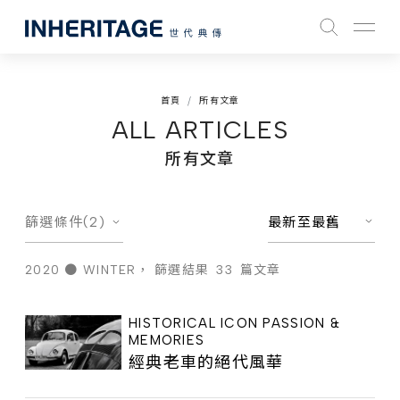
首頁
所有文章
ALL ARTICLES
所有文章
篩選條件(2)
最新至最舊
2020 ● WINTER，
篩選結果
33
篇文章
HISTORICAL ICON PASSION &
MEMORIES
經典老車的絕代風華