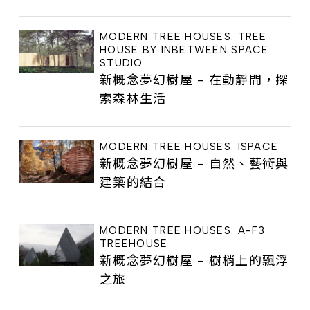
MODERN TREE HOUSES: TREE
HOUSE BY INBETWEEN SPACE
STUDIO
新概念夢幻樹屋 - 在動靜間，探
索森林生活
MODERN TREE HOUSES: ISPACE
新概念夢幻樹屋 - 自然、藝術與
建築的結合
MODERN TREE HOUSES: A-F3
TREEHOUSE
新概念夢幻樹屋 - 樹梢上的飄浮
之旅