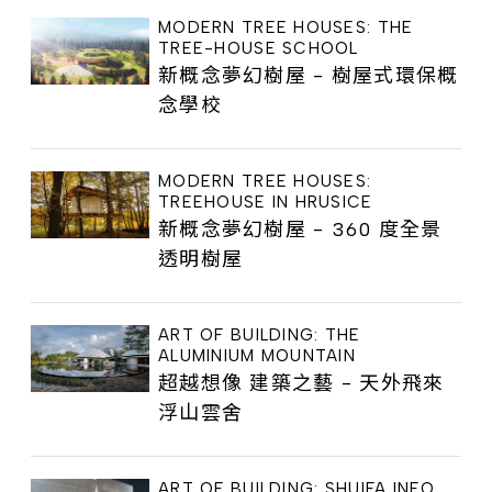
MODERN TREE HOUSES: THE
TREE-HOUSE SCHOOL
新概念夢幻樹屋 - 樹屋式環保概
念學校
MODERN TREE HOUSES:
TREEHOUSE IN HRUSICE
新概念夢幻樹屋 - 360 度全景
透明樹屋
ART OF BUILDING: THE
ALUMINIUM MOUNTAIN
超越想像 建築之藝 - 天外飛來
浮山雲舍
ART OF BUILDING: SHUIFA INFO