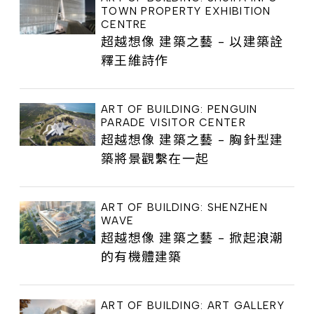
TOWN PROPERTY EXHIBITION
CENTRE
超越想像 建築之藝 - 以建築詮
釋王維詩作
ART OF BUILDING: PENGUIN
PARADE VISITOR CENTER
超越想像 建築之藝 - 胸針型建
築將景觀繫在一起
ART OF BUILDING: SHENZHEN
WAVE
超越想像 建築之藝 - 掀起浪潮
的有機體建築
ART OF BUILDING: ART GALLERY