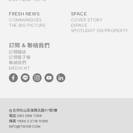
FRESH NEWS
SPACE
COMMUNIQUÉS
COVER STORY
THE BIG PICTURE
ESPACE
SPOTLIGHT ON PROPERTY
訂閱 & 聯絡我們
訂閱雜誌
訂閱電子報
聯絡我們
MEDIA KIT
台北市松山區復興北路97號1樓
電話
080 088 7288
傳真 +886 2 2718 9288
INFO@TWSIR.COM