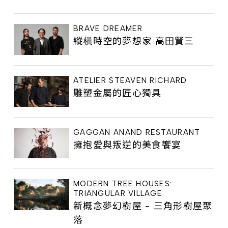
BRAVE DREAMER
縱橫時空的夢想家 高田賢三
ATELIER STEAVEN RICHARD
雕塑金屬的匠心獨具
GAGGAN ANAND RESTAURANT
擁抱愛與叛逆的美食饗宴
MODERN TREE HOUSES:
TRIANGULAR VILLAGE
新概念夢幻樹屋 - 三角形樹屋聚
落