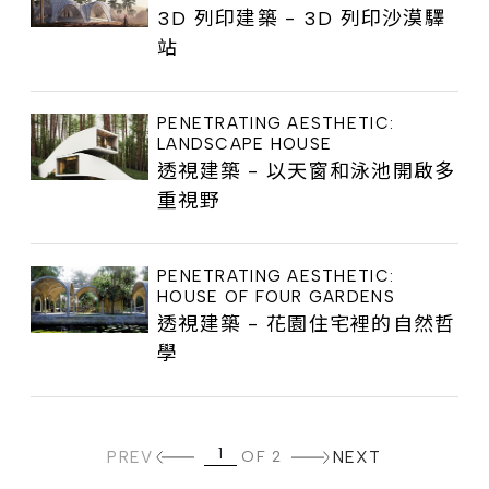
3D 列印建築 - 3D 列印沙漠驛
站
PENETRATING AESTHETIC:
LANDSCAPE HOUSE
透視建築 - 以天窗和泳池開啟多
重視野
PENETRATING AESTHETIC:
HOUSE OF FOUR GARDENS
透視建築 - 花園住宅裡的自然哲
學
PREV
OF 2
NEXT