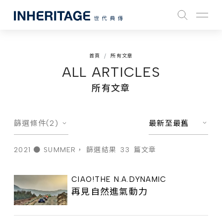
首頁
所有文章
ALL ARTICLES
所有文章
篩選條件(2)
最新至最舊
2021 ● SUMMER，
篩選結果
33
篇文章
CIAO!THE N.A.DYNAMIC
再見自然進氣動力