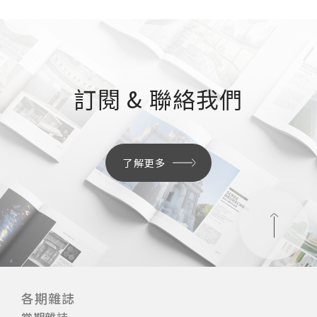
訂閱 & 聯絡我們
了解更多
各期雜誌