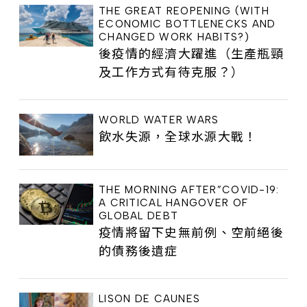
THE GREAT REOPENING (WITH
ECONOMIC BOTTLENECKS AND
CHANGED WORK HABITS?)
後疫情的經濟大躍進（生產瓶頸
及工作方式有待克服？）
WORLD WATER WARS
飲水失源，全球水源大戰！
THE MORNING AFTER”COVID-19:
A CRITICAL HANGOVER OF
GLOBAL DEBT
疫情將留下史無前例、空前絕後
的債務後遺症
LISON DE CAUNES