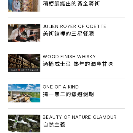
稻梗編織出的黃金藝術
JULIEN ROYER OF ODETTE
美術館裡的三星餐廳
WOOD FINISH WHISKY
過桶威士忌 熟年的潤豐甘味
ONE OF A KIND
獨一無二的獵遊假期
BEAUTY OF NATURE GLAMOUR
自然主義