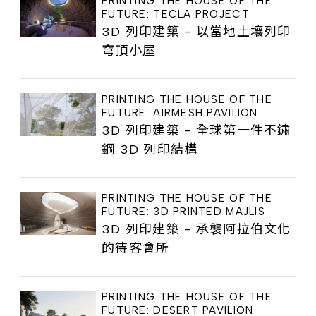
PRINTING THE HOUSE OF THE
FUTURE: TECLA PROJECT
3D 列印建築 - 以當地土壤列印
穹頂小屋
PRINTING THE HOUSE OF THE
FUTURE: AIRMESH PAVILION
3D 列印建築 - 全球第一件不鏽
鋼 3D 列印結構
PRINTING THE HOUSE OF THE
FUTURE: 3D PRINTED MAJLIS
3D 列印建築 - 承襲阿拉伯文化
的待客會所
PRINTING THE HOUSE OF THE
FUTURE: DESERT PAVILION