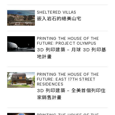
SHELTERED VILLAS
嵌入岩石的絕美山宅
PRINTING THE HOUSE OF THE
FUTURE: PROJECT OLYMPUS
3D 列印建築 - 月球 3D 列印基
地計畫
PRINTING THE HOUSE OF THE
FUTURE: EAST 17TH STREET
RESIDENCES
3D 列印建築 - 全美首個列印住
家銷售計畫