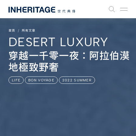
首頁
所有文章
DESERT LUXURY
穿越一千零一夜：阿拉伯漠
地極致野奢
LIFE
BON VOYAGE
2022 SUMMER