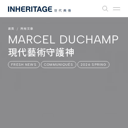
首頁
所有文章
MARCEL DUCHAMP
現代藝術守護神
FRESH NEWS
COMMUNIQUÉS
2026 SPRING