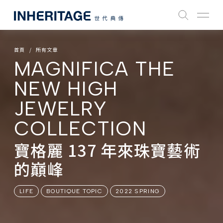
首頁
所有文章
MAGNIFICA THE
NEW HIGH
JEWELRY
COLLECTION
寶格麗 137 年來珠寶藝術
的巔峰
LIFE
BOUTIQUE TOPIC
2022 SPRING