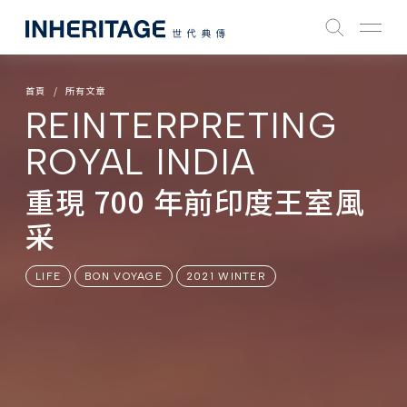
首頁
所有文章
REINTERPRETING
ROYAL INDIA
重現 700 年前印度王室風
采
LIFE
BON VOYAGE
2021 WINTER