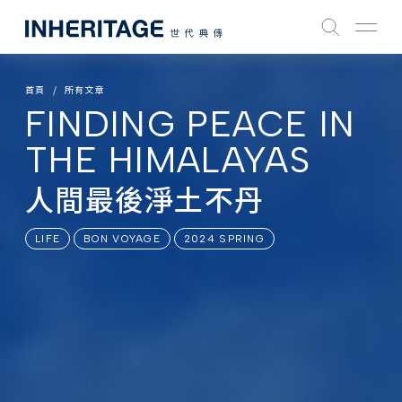
首頁
所有文章
FINDING PEACE IN
THE HIMALAYAS
人間最後淨土不丹
LIFE
BON VOYAGE
2024 SPRING