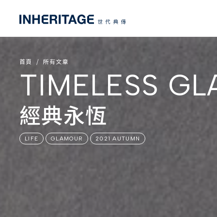
首頁
所有文章
TIMELESS G
經典永恆
LIFE
GLAMOUR
2021 AUTUMN