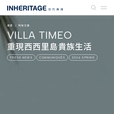
首頁
所有文章
VILLA TIMEO
重現西西里島貴族生活
FRESH NEWS
COMMUNIQUÉS
2026 SPRING