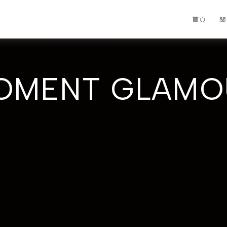
首頁
關
OMENT GLAMO