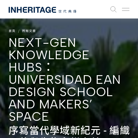
首頁
所有文章
NEXT-GEN
KNOWLEDGE
HUBS：
UNIVERSIDAD EAN
DESIGN SCHOOL
AND MAKERS’
SPACE
序寫當代學域新紀元 - 編織