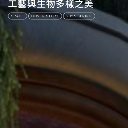
工藝與生物多樣之美
SPACE
COVER STORY
2026 SPRING