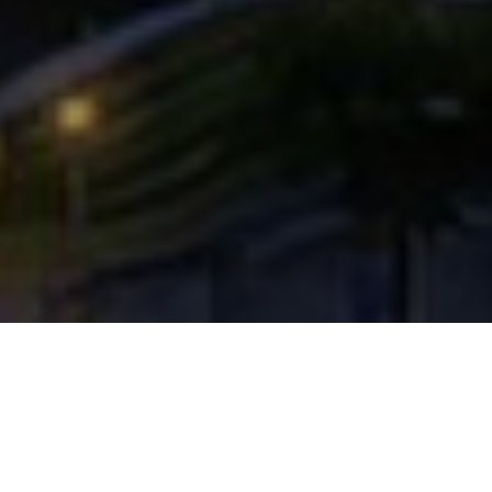
「出繁華，入寧靜」的理想生活，
對應於建築的高度，不僅是技術與
結構的挑戰，更是一種對城市情感