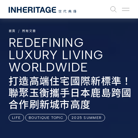
首頁
所有文章
REDEFINING
LUXURY LIVING
WORLDWIDE
打造高端住宅國際新標準！
聯聚玉衡攜手日本鹿島跨國
合作刷新城市高度
LIFE
BOUTIQUE TOPIC
2025 SUMMER