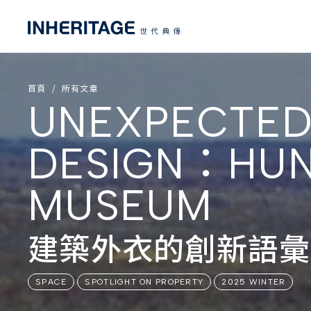
首頁
所有文章
UNEXPECTED
DESIGN：HUN
MUSEUM
建築外衣的創新語彙
SPACE
SPOTLIGHT ON PROPERTY
2025 WINTER