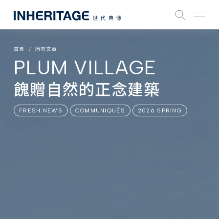
首頁
所有文章
PLUM VILLAGE
餽贈自然的正念建築
FRESH NEWS
COMMUNIQUÉS
2026 SPRING