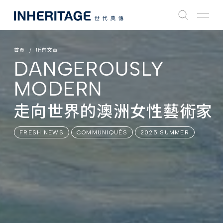
首頁
所有文章
DANGEROUSLY
MODERN
走向世界的澳洲女性藝術家
FRESH NEWS
COMMUNIQUÉS
2025 SUMMER