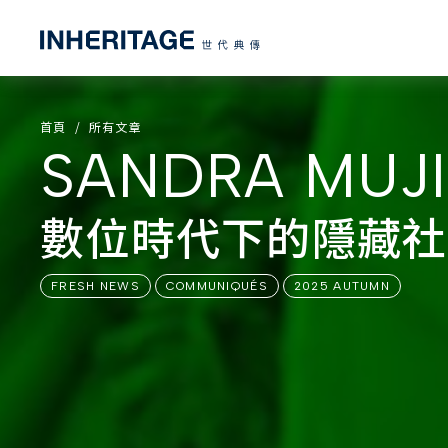
首頁
所有文章
SANDRA MUJ
數位時代下的隱藏社
FRESH NEWS
COMMUNIQUÉS
2025 AUTUMN