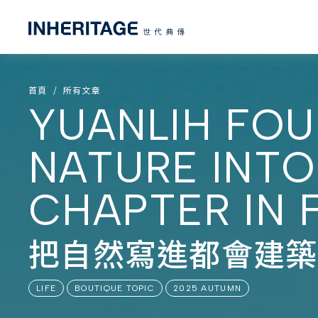
首頁
所有文章
YUANLIH FOU
NATURE INTO
CHAPTER IN 
把自然寫進都會建築
LIFE
BOUTIQUE TOPIC
2025 AUTUMN