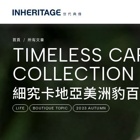
首頁
所有文章
TIMELESS CA
COLLECTION
細究卡地亞美洲豹百
LIFE
BOUTIQUE TOPIC
2023 AUTUMN